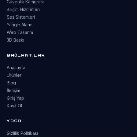
Güvenlik Kamerası
Bilişim Hizmetleri
Ses Sistemleri
Yangın Alarm
Web Tasarım
3D Baskı
BAĞLANTILAR
Anasayfa
Ürünler
Blog
İletişim
Giriş Yap
Kayıt Ol
YASAL
Gizlilik Politikası